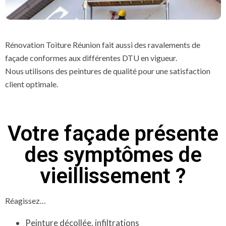
Rénovation Toiture Réunion fait aussi des ravalements de
façade conformes aux différentes DTU en vigueur.
Nous utilisons des peintures de qualité pour une satisfaction
client optimale.
Votre façade présente
des symptômes de
vieillissement ?
Réagissez…
Peinture décollée, infiltrations