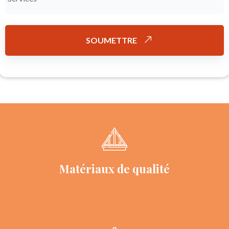
SOUMETTRE
Matériaux de qualité