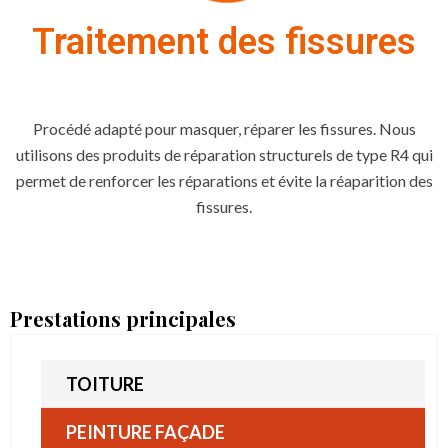
Traitement des fissures
Procédé adapté pour masquer, réparer les fissures. Nous
utilisons des produits de réparation structurels de type R4 qui
permet de renforcer les réparations et évite la réaparition des
fissures.
Prestations principales
TOITURE
PEINTURE FAÇADE