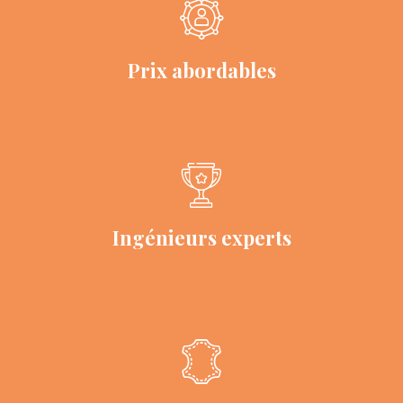
Prix ​​abordables
Ingénieurs experts