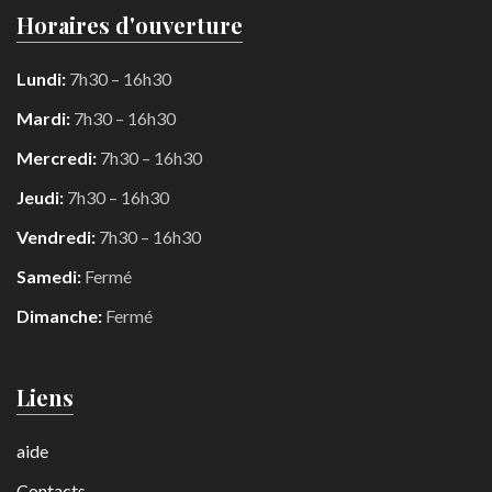
Horaires d'ouverture
Lundi:
7h30 – 16h30
Mardi:
7h30 – 16h30
Mercredi:
7h30 – 16h30
Jeudi:
7h30 – 16h30
Vendredi:
7h30 – 16h30
Samedi:
Fermé
Dimanche:
Fermé
Liens
aide
Contacts