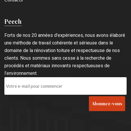
Peech
Forts de nos 20 années d’expériences, nous avons élaboré
une méthode de travail cohérente et sérieuse dans le
domaine de la rénovation toiture et respectueuse de nos
clients. Nous sommes sans cesse à la recherche de
procédés et matériaux innovants respectueuses de
l’environnement.
Abonnez-vous