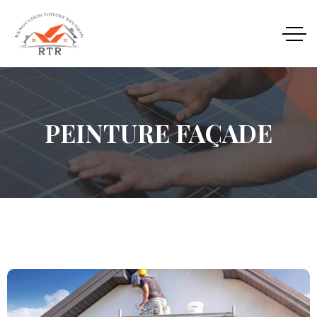
PEINTURE FAÇADE