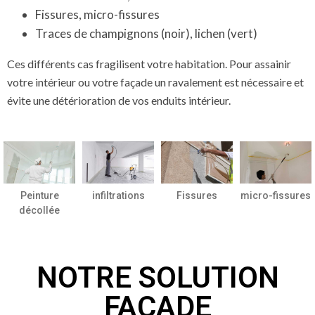
Fissures, micro-fissures
Traces de champignons (noir), lichen (vert)
Ces différents cas fragilisent votre habitation. Pour assainir
votre intérieur ou votre façade un ravalement est nécessaire et
évite une détérioration de vos enduits intérieur.
Peinture
infiltrations
Fissures
micro-fissures
décollée
NOTRE SOLUTION
FAÇADE