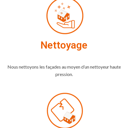
Nettoyage
Nous nettoyons les façades au moyen d’un nettoyeur haute
pression.