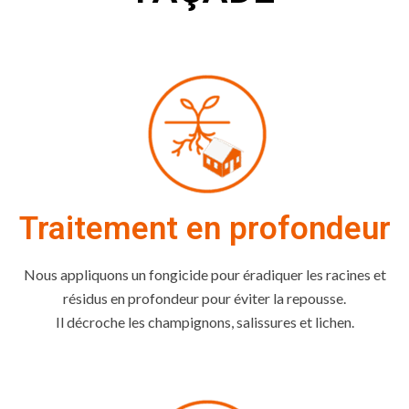
Traitement en profondeur
Nous appliquons un fongicide pour éradiquer les racines et
résidus en profondeur pour éviter la repousse.
Il décroche les champignons, salissures et lichen.