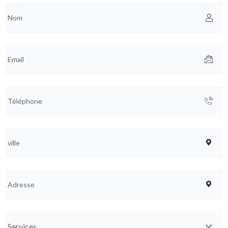
Services