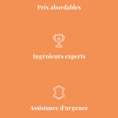
Prix ​​abordables
Ingénieurs experts
Assistance d'urgence