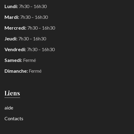
Lundi:
7h30 – 16h30
Mardi:
7h30 – 16h30
Mercredi:
7h30 – 16h30
Jeudi:
7h30 – 16h30
Vendredi:
7h30 – 16h30
Samedi:
Fermé
Dimanche:
Fermé
Liens
aide
Contacts