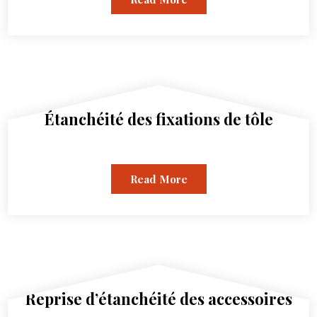
Étanchéité des fixations de tôle
Read More
Reprise d’étanchéité des accessoires