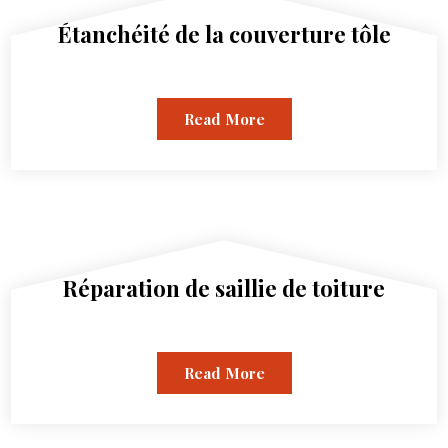
Étanchéité de la couverture tôle
Read More
Réparation de saillie de toiture
Read More