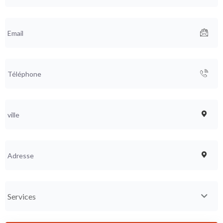
Services