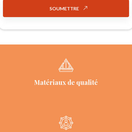
SOUMETTRE
Matériaux de qualité