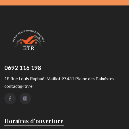
0692 116 198
18 Rue Louis Raphaël Maillot 97431 Plaine des Palmistes
contact@rtr.re
Horaires d'ouverture