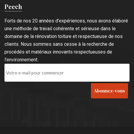
Peech
Forts de nos 20 années d’expériences, nous avons élaboré
une méthode de travail cohérente et sérieuse dans le
domaine de la rénovation toiture et respectueuse de nos
clients. Nous sommes sans cesse à la recherche de
procédés et matériaux innovants respectueuses de
l’environnement.
Abonnez-vous